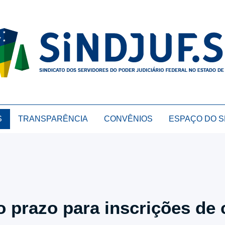
S
TRANSPARÊNCIA
CONVÊNIOS
ESPAÇO DO 
o prazo para inscrições de