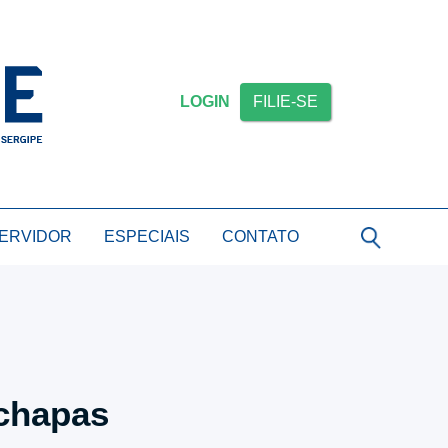
LOGIN
FILIE-SE
SERVIDOR
ESPECIAIS
CONTATO
 chapas