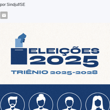
 por Sindjuf/SE