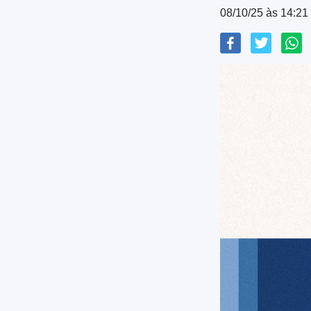
08/10/25 às 14:21